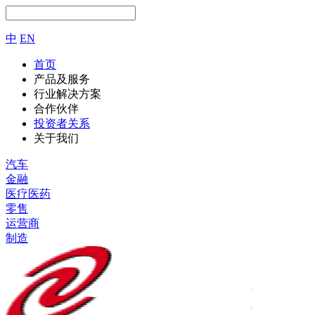
中
EN
首页
产品及服务
行业解决方案
合作伙伴
投资者关系
关于我们
汽车
金融
医疗医药
零售
运营商
制造