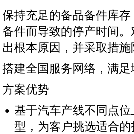
保持充足的备品备件库存
备件而导致的停产时间。对
出根本原因，并采取
搭建全国服务网络，
方案优势
基于汽车产线不同点位
型，为客户挑选适