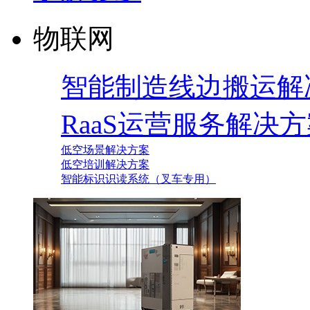
物联网
智能制造线边搬运解
RaaS运营服务解决
低空场景解决方案
低空培训解决方案
智能标识识读系统（叉车专用）