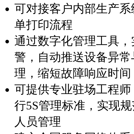
可对接客户内部生产系统
单打印流程
通过数字化管理工具
警，自动推送设备异
理，缩短故障响应时间
可提供专业驻场工程师
行5S管理标准，实现
人员管理