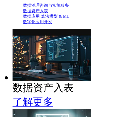
数据治理咨询与实施服务
数据资产入表
数据应用-算法模型 & ML
数字化应用开发
数据资产入表
了解更多