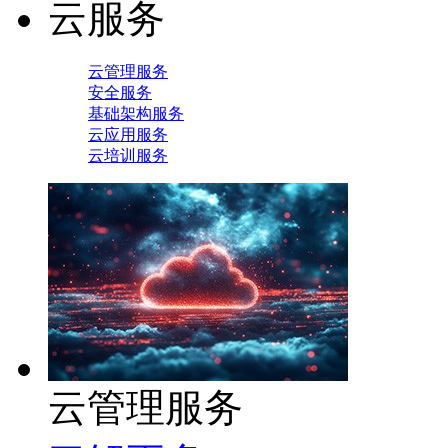
云服务
云管理服务
安全服务
基础架构服务
云应用服务
云培训服务
云管理服务