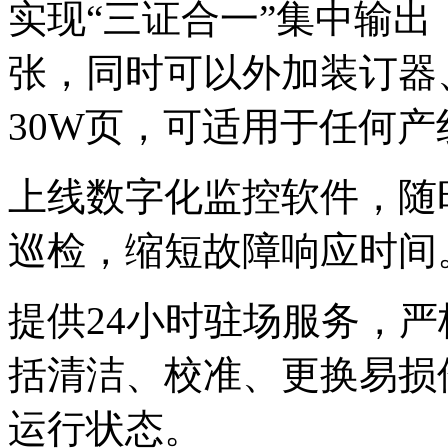
实现“三证合一”集中输出
张，同时可以外加装订器
30W页，可适用于任何
上线数字化监控软件，随
巡检，缩短故障响应时间
提供24小时驻场服务，
括清洁、校准、更换
运行状态。