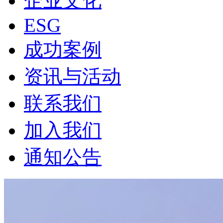
企业文化
ESG
成功案例
资讯与活动
联系我们
加入我们
通知公告