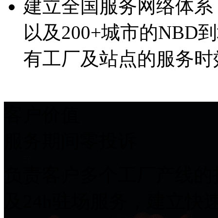
建立全国服务网络体系
以及200+城市的NBD
有工厂及站点的服务时
客户价值
服务期间零投诉
负责客户多个工厂产线的打
及24h驻场服务，建立