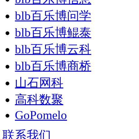
blb百乐博问学
blb百乐博鲲泰
blb百乐博云科
blb百乐博商桥
山石网科
高科数聚
GoPomelo
联系我们