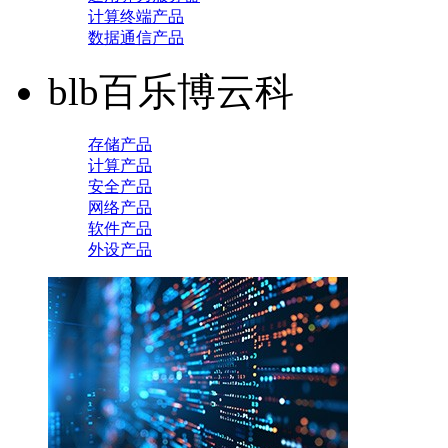
计算终端产品
数据通信产品
blb百乐博云科
存储产品
计算产品
安全产品
网络产品
软件产品
外设产品