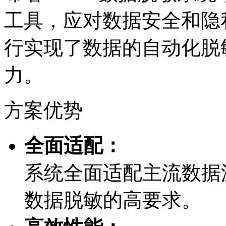
工具，应对数据安全
行实现了数据的自动化脱敏
力。
方案优势
全面适配：
系统全面适配主流数据源及
数据脱敏的高要求。