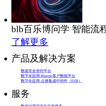
blb百乐博问学 智能流
了解更多
产品及解决方案
数据安全管控平台
数字化应用-Bluenic客户数据平台
数字化应用-云捷集成中间件（ESB）
服务