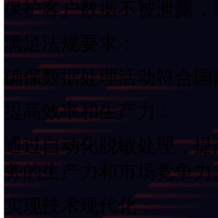
保护客户数据不被泄露
满足法规要求：
确保数据处理活动符合国
提高效率和生产力：
通过自动化脱敏处理，提
务的生产力和市场竞争力
实现技术现代化：