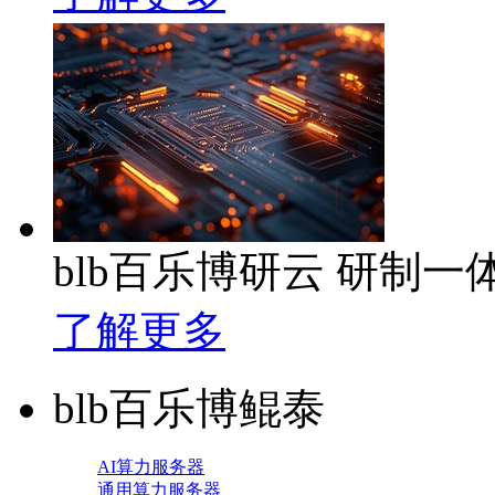
blb百乐博研云 研制
了解更多
blb百乐博鲲泰
AI算力服务器
通用算力服务器