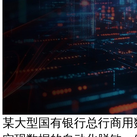
某大型国有银行总行商用