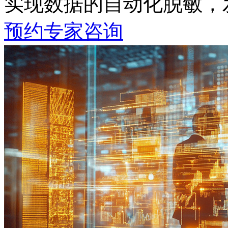
实现数据的自动化脱敏
预约专家咨询