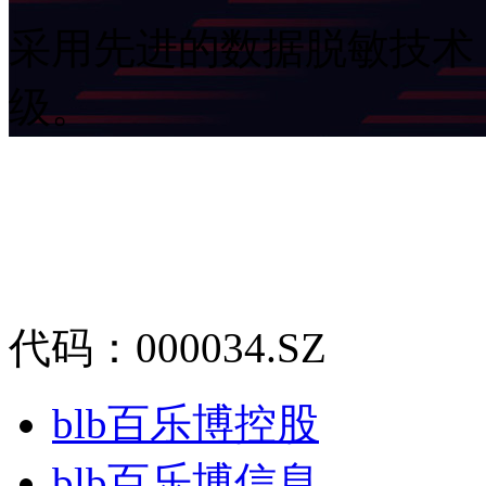
采用先进的数据脱敏技术
级。
代码：000034.SZ
blb百乐博控股
blb百乐博信息