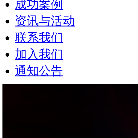
成功案例
资讯与活动
联系我们
加入我们
通知公告