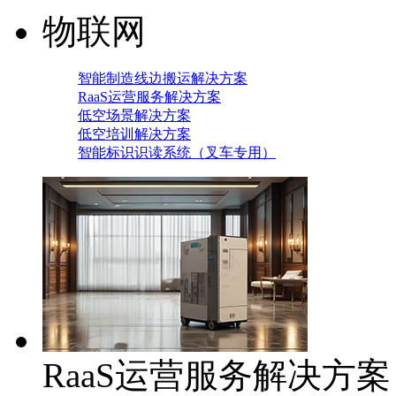
物联网
智能制造线边搬运解决方案
RaaS运营服务解决方案
低空场景解决方案
低空培训解决方案
智能标识识读系统（叉车专用）
RaaS运营服务解决方案